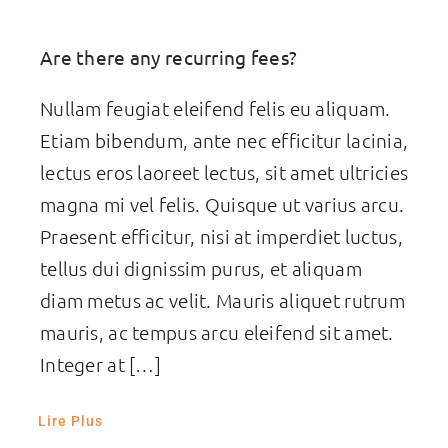
Are there any recurring fees?
Nullam feugiat eleifend felis eu aliquam.
Etiam bibendum, ante nec efficitur lacinia,
lectus eros laoreet lectus, sit amet ultricies
magna mi vel felis. Quisque ut varius arcu.
Praesent efficitur, nisi at imperdiet luctus,
tellus dui dignissim purus, et aliquam
diam metus ac velit. Mauris aliquet rutrum
mauris, ac tempus arcu eleifend sit amet.
Integer at […]
Lire Plus