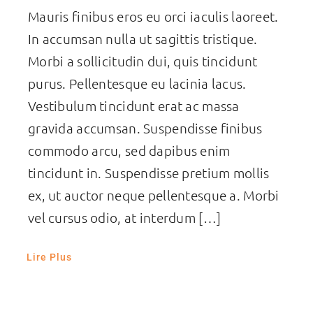
Mauris finibus eros eu orci iaculis laoreet.
In accumsan nulla ut sagittis tristique.
Morbi a sollicitudin dui, quis tincidunt
purus. Pellentesque eu lacinia lacus.
Vestibulum tincidunt erat ac massa
gravida accumsan. Suspendisse finibus
commodo arcu, sed dapibus enim
tincidunt in. Suspendisse pretium mollis
ex, ut auctor neque pellentesque a. Morbi
vel cursus odio, at interdum […]
Lire Plus