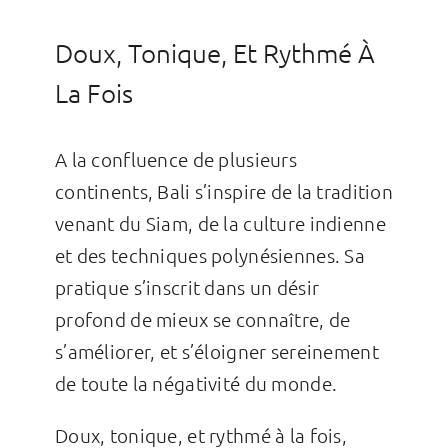
Doux, Tonique, Et Rythmé À
La Fois
A la confluence de plusieurs
continents, Bali s’inspire de la tradition
venant du Siam, de la culture indienne
et des techniques polynésiennes. Sa
pratique s’inscrit dans un désir
profond de mieux se connaître, de
s’améliorer, et s’éloigner sereinement
de toute la négativité du monde.
Doux, tonique, et rythmé à la fois,