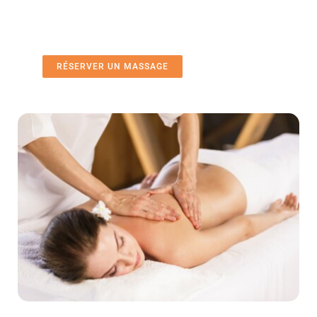
RÉSERVER UN MASSAGE