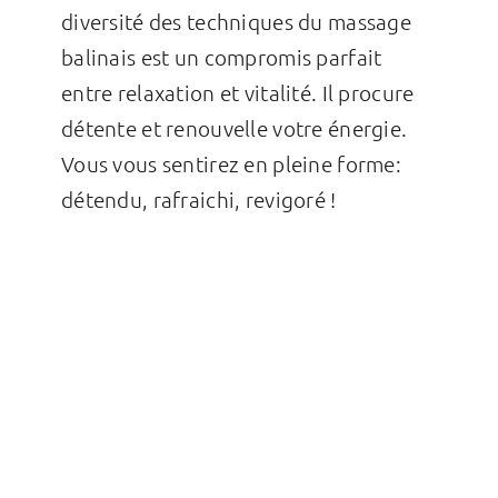
diversité des techniques du massage
balinais est un compromis parfait
entre relaxation et vitalité. Il procure
détente et renouvelle votre énergie.
Vous vous sentirez en pleine forme:
détendu, rafraichi, revigoré !